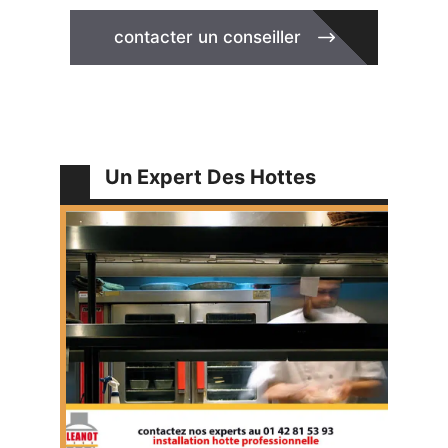
contacter un conseiller
Un Expert Des Hottes