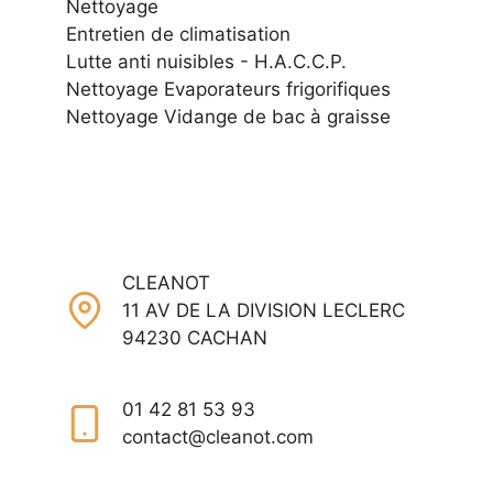
Nettoyage
Entretien de climatisation
Lutte anti nuisibles - H.A.C.C.P.
Nettoyage Evaporateurs frigorifiques
Nettoyage Vidange de bac à graisse
CLEANOT
11 AV DE LA DIVISION LECLERC
94230 CACHAN
01 42 81 53 93
contact@cleanot.com