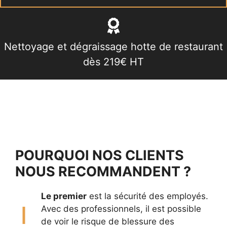
Nettoyage et dégraissage hotte de restaurant
dès 219€ HT
POURQUOI NOS CLIENTS
NOUS RECOMMANDENT ?
Le premier
est la sécurité des employés.
Avec des professionnels, il est possible
de voir le risque de blessure des