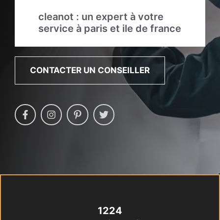
cleanot : un expert à votre
service à paris et ile de france
CONTACTER UN CONSEILLER
1224