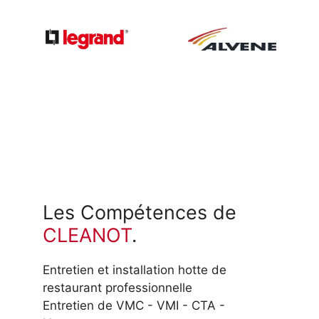
Les Compétences de
CLEANOT
.
Entretien et installation hotte de
restaurant professionnelle
Entretien de VMC - VMI - CTA -