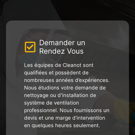
Demander un
Rendez Vous
Les équipes de Cleanot sont
qualifiées et possèdent de
nombreuses années d’expériences.
Nous étudions votre demande de
nettoyage ou d'installation de
système de ventilation
professionnel. Nous fournissons un
devis et une marge d’intervention
en quelques heures seulement.