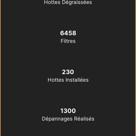
Hottes Dégraissées
6458
Filtres
230
Hottes Installées
1300
Dépannages Réalisés