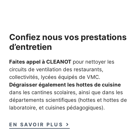
Confiez nous vos prestation
s
d’entretien
Faites appel à CLEANOT
pour nettoyer les
circuits de ventilation des restaurants,
collectivités, lycées équipés de VMC.
Dégraisser également les hottes de cuisine
dans les cantines scolaires, ainsi que dans les
départements scientifiques (hottes et hottes de
laboratoire, et cuisines pédagogiques).
EN SAVOIR PLUS