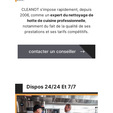
CLEANOT s’impose rapidement, depuis
2006, comme un
expert du nettoyage de
hotte de cuisine professionnelle
,
notamment du fait de la qualité de ses
prestations et ses tarifs compétitifs.
contacter un conseiller
Dispos 24/24 Et 7/7