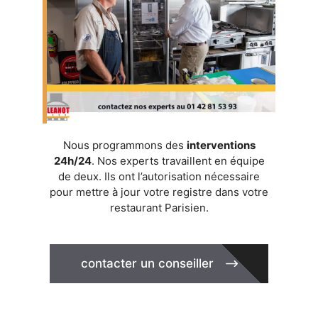
Nous programmons des
interventions
24h/24
. Nos experts travaillent en équipe
de deux. Ils ont l’autorisation nécessaire
pour mettre à jour votre registre dans votre
restaurant Parisien.
contacter un conseiller