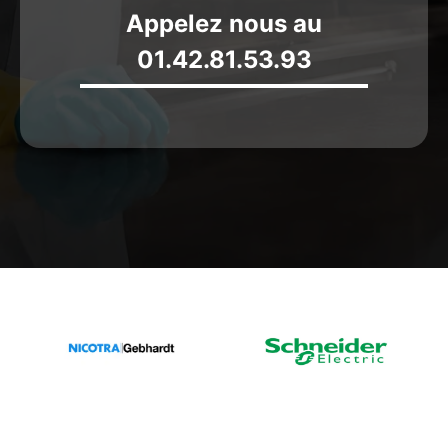
Appelez nous au
01.42.81.53.93