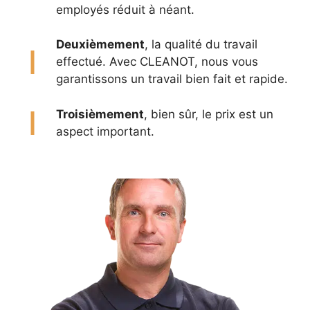
employés réduit à néant.
Deuxièmement
, la qualité du travail
effectué. Avec CLEANOT, nous vous
garantissons un travail bien fait et rapide.
Troisièmement
, bien sûr, le prix est un
aspect important.