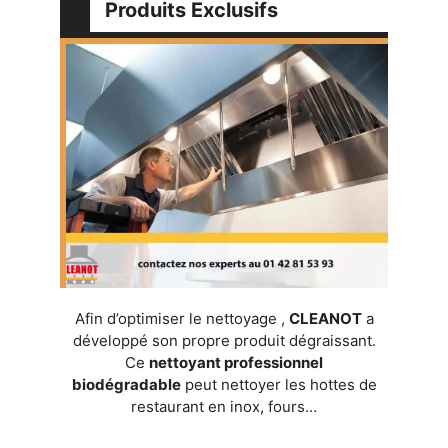
Produits Exclusifs
Afin d’optimiser le nettoyage ,
CLEANOT
a
développé son propre produit dégraissant.
Ce
nettoyant professionnel
biodégradable
peut nettoyer les hottes de
restaurant en inox, fours…