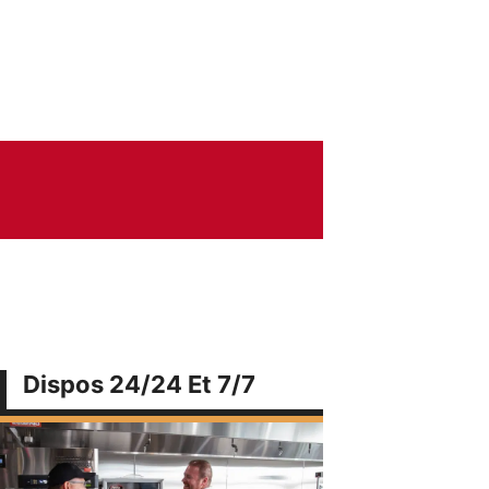
Dispos 24/24 Et 7/7