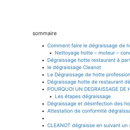
sommaire
Comment faire le dégraissage de ho
Nettoyage hotte – moteur – condu
Dégraissage hotte restaurant à par
le dégraissage Cleanot
Le Dégraissage de hotte profession
Dégraissage hotte de restaurant 
POURQUOI UN DEGRAISSAGE DE 
Les étapes dégraissage
Dégraissage et désinfection des hot
Attestation de conformité dégraiss
CLEANOT dégraisse en suivant un 