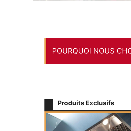
POURQUOI NOUS CHOI
Produits Exclusifs