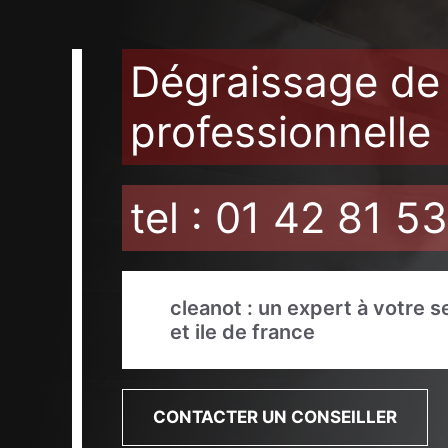
Dégraissage de
professionnelle
tel : 01 42 81 5
cleanot : un expert à votre s
et ile de france
CONTACTER UN CONSEILLER