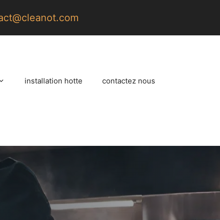
act@cleanot.com
installation hotte
contactez nous