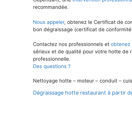
recommandée.
Nous appeler
, obtenez le Certificat de co
bon dégraissage (certificat de conformité
Contactez nos professionnels et
obtenez 
sérieux et de qualité pour votre hotte de 
professionnelle.
Des questions ?
Nettoyage hotte – moteur – conduit – cuisi
Dégraissage hotte restaurant à partir 